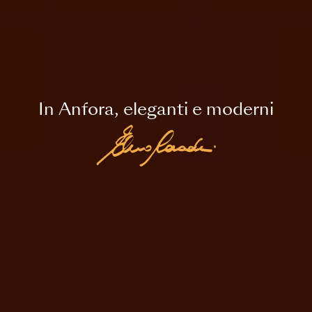
In Anfora, eleganti e moderni