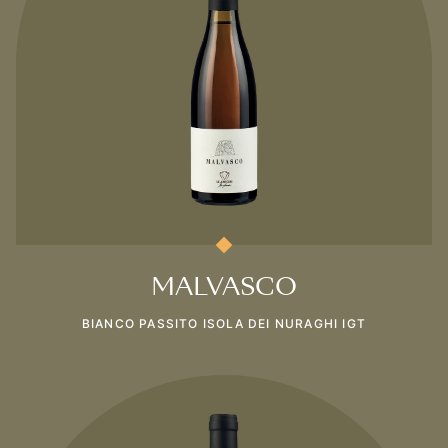
MALVASCO
BIANCO PASSITO ISOLA DEI NURAGHI IGT