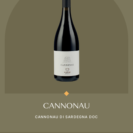
CANNONAU
CANNONAU DI SARDEGNA DOC