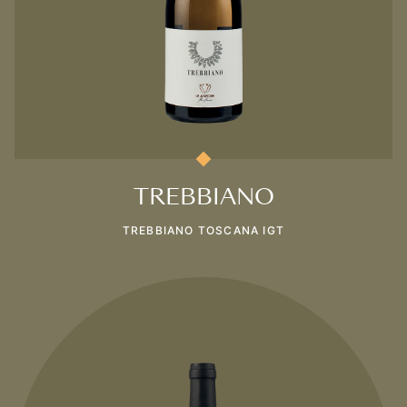
TREBBIANO
TREBBIANO TOSCANA IGT