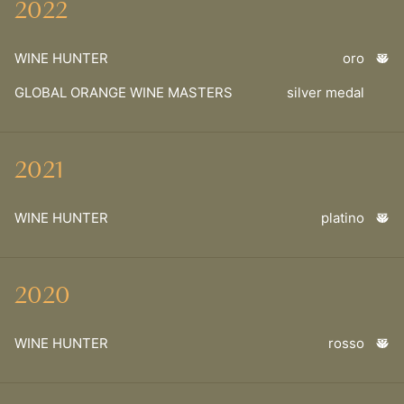
2022
WINE HUNTER
oro
GLOBAL ORANGE WINE MASTERS
silver medal
2021
WINE HUNTER
platino
2020
WINE HUNTER
rosso