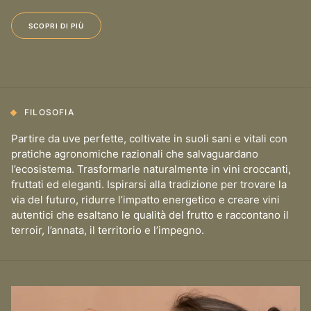
SCOPRI DI PIÙ
FILOSOFIA
Partire da uve perfette, coltivate in suoli sani e vitali con
pratiche agronomiche razionali che salvaguardano
l’ecosistema. Trasformarle naturalmente in vini croccanti,
fruttati ed eleganti. Ispirarsi alla tradizione per trovare la
via del futuro, ridurre l’impatto energetico e creare vini
autentici che esaltano le qualità del frutto e raccontano il
terroir, l’annata, il territorio e l’impegno.