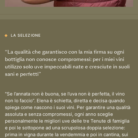
LA SELEZIONE
“La qualità che garantisco con la mia firma su ogni
bottiglia non conosce compromessi: per i miei vini
utilizzo solo uve impeccabili nate e cresciute in suoli
sani e perfetti”
"Se l’annata non è buona, se l’uva non è perfetta, il vino
non lo faccio”. Elena è schietta, diretta e decisa quando
spiega come nascono i suoi vini. Per garantire una qualità
assoluta e senza compromessi, ogni anno sceglie
personalmente le migliori uve delle tre Tenute di famiglia
e poi le sottopone ad una scrupolosa doppia selezione:
prima in vigna durante la vendemmia e poi in cantina, sui