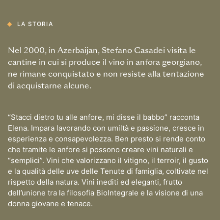
LA STORIA
Nel 2000, in Azerbaijan, Stefano Casadei visita le
cantine in cui si produce il vino in anfora georgiano,
ne rimane conquistato e non resiste alla tentazione
di acquistarne alcune.
“Stacci dietro tu alle anfore, mi disse il babbo” racconta
Elena. Impara lavorando con umiltà e passione, cresce in
esperienza e consapevolezza. Ben presto si rende conto
che tramite le anfore si possono creare vini naturali e
“semplici”. Vini che valorizzano il vitigno, il terroir, il gusto
e la qualità delle uve delle Tenute di famiglia, coltivate nel
rispetto della natura. Vini inediti ed eleganti, frutto
dell’unione tra la filosofia BioIntegrale e la visione di una
donna giovane e tenace.