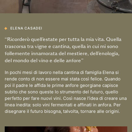
ELENA CASADEI
“Ricorderò quell’estate per tutta la mia vita. Quella
trascorsa tra vigne e cantina, quella in cui mi sono
follemente innamorata del mestiere, dell’enologia,
del mondo del vino e delle anfore”
In pochi mesi di lavoro nella cantina di famiglia Elena si
rende conto di non essere mai stata così felice. Quando
poi il padre le affida le prime anfore georgiane capisce
subito che sono queste lo strumento del futuro, quello
perfetto per fare nuovi vini. Così nasce l’idea di creare una
linea inedita: solo vini fermentati e affinati in anfora. Per
disegnare il futuro bisogna, talvolta, tornare alle origini.