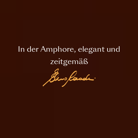
In der Amphore, elegant und
zeitgemäß