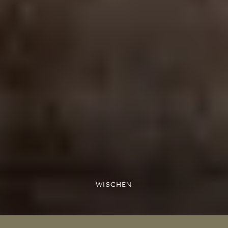
WISCHEN