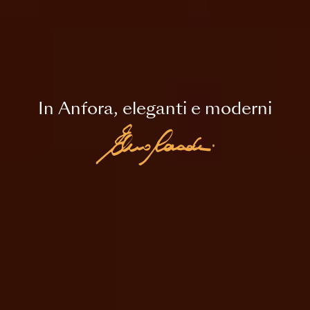
In Anfora, eleganti e moderni